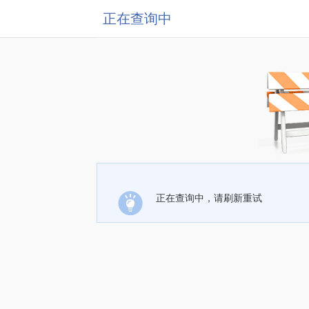
正在查询中
正在查询中，请刷新重试