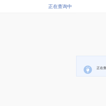
正在查询中
正在