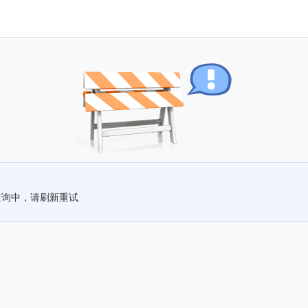
查询中，请刷新重试