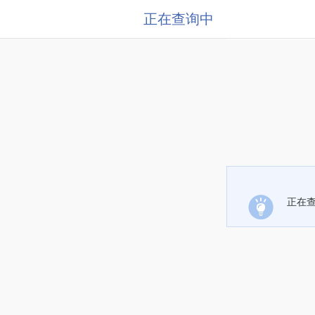
正在查询中
正在