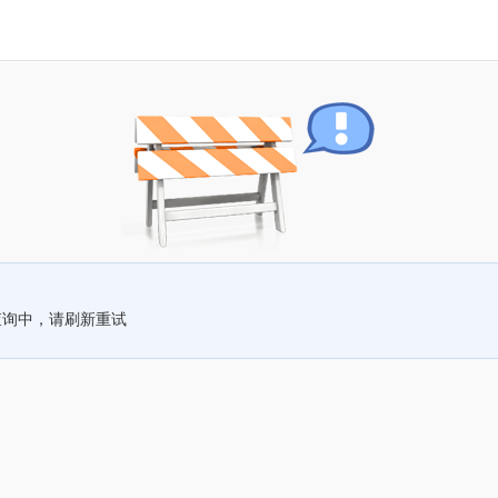
查询中，请刷新重试