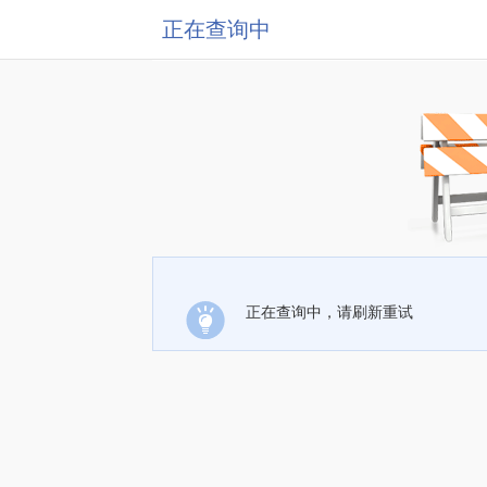
正在查询中
正在查询中，请刷新重试