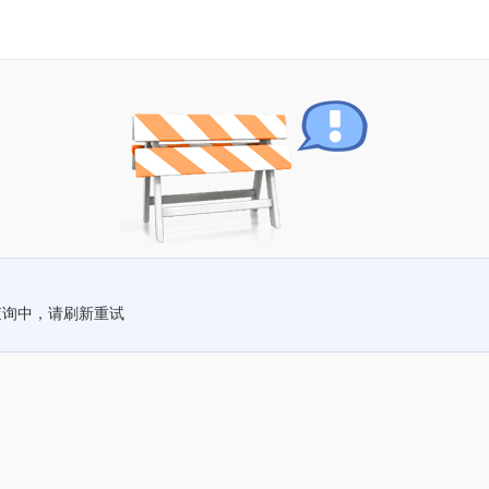
查询中，请刷新重试