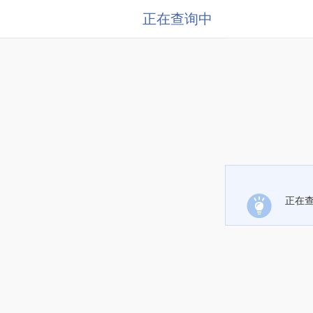
正在查询中
正在