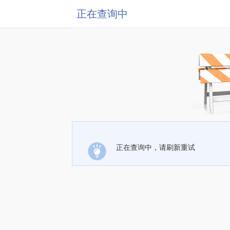
正在查询中
正在查询中，请刷新重试