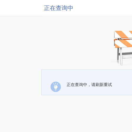
正在查询中
正在查询中，请刷新重试